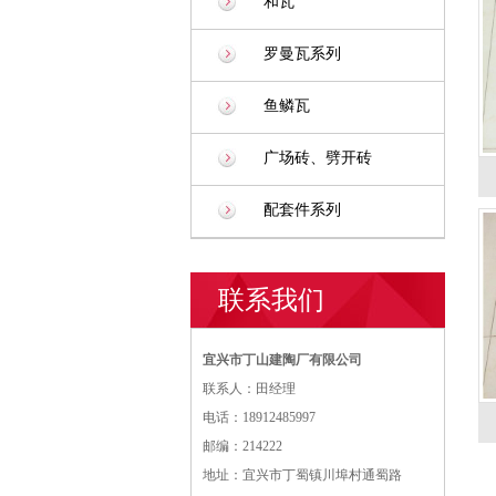
和瓦
罗曼瓦系列
鱼鳞瓦
广场砖、劈开砖
配套件系列
联
联系我们
宜兴市丁山建陶厂有限公司
联系人：田经理
电话：18912485997
邮编：214222
联
地址：宜兴市丁蜀镇川埠村通蜀路