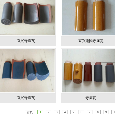
宜兴寺庙瓦
宜兴建陶寺庙瓦
系我们
联系我们
宜兴寺庙瓦
寺庙瓦
系我们
联系我们
首页
1
2
3
4
5
6
7
8
9
1