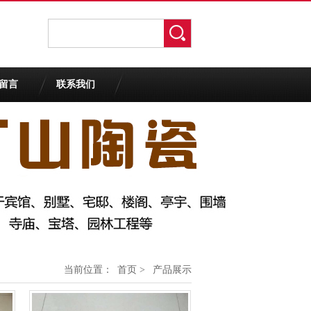
留言
联系我们
当前位置：
首页
>
产品展示