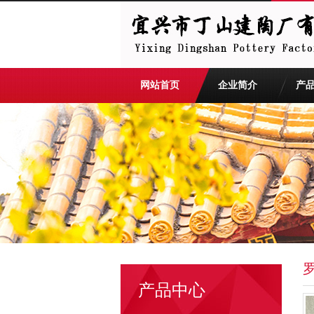
网站首页
企业简介
产
产品中心