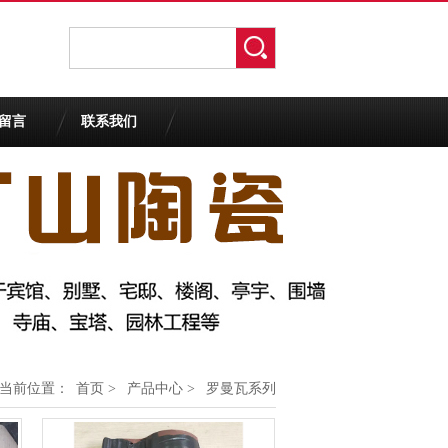
留言
联系我们
当前位置：
首页
>
产品中心
>
罗曼瓦系列