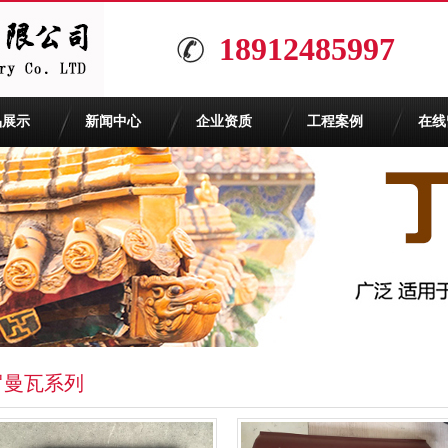
18912485997
品展示
新闻中心
企业资质
工程案例
在线
罗曼瓦系列