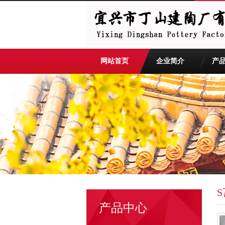
网站首页
企业简介
产
S
产品中心