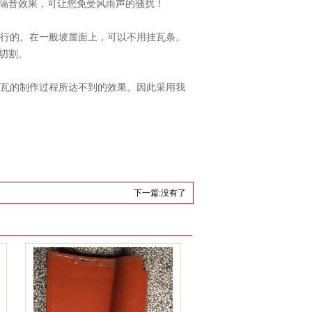
隔音效果，可让您免受风雨声的骚扰！
行的。在一般坡屋面上，可以不用挂瓦条。
切割。
瓦的制作过程所达不到的效果。因此采用我
下一篇:没有了